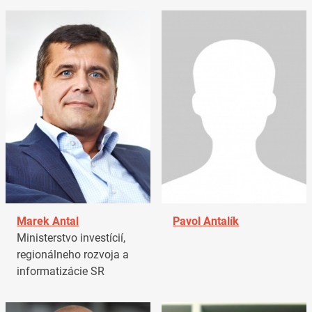
Marek Antal
Pavol Antalík
Ministerstvo investícií,
regionálneho rozvoja a
informatizácie SR