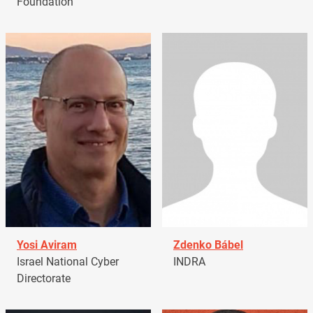
Foundation
Yosi Aviram
Zdenko Bábel
Israel National Cyber
INDRA
Directorate