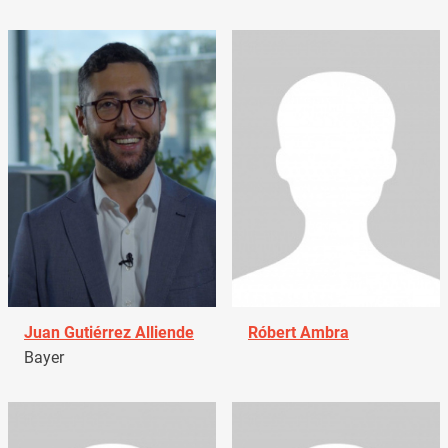
Juan Gutiérrez Alliende
Róbert Ambra
Bayer