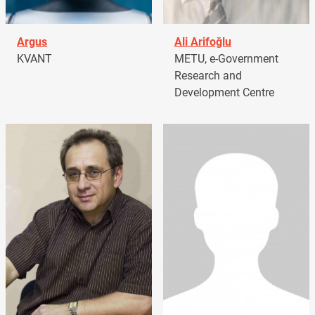
Argus
Ali Arifoğlu
KVANT
METU, e-Government
Research and
Development Centre