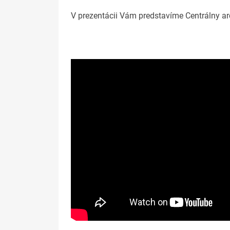
V prezentácii Vám predstavíme Centrálny arc