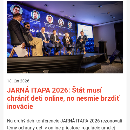
18. jún 2026
JARNÁ ITAPA 2026: Štát musí
chrániť deti online, no nesmie brzdiť
inovácie
Na druhý deň konferencie JARNÁ ITAPA 2026 rezonovali
témy ochrany detí v online priestore, regulácie umelej