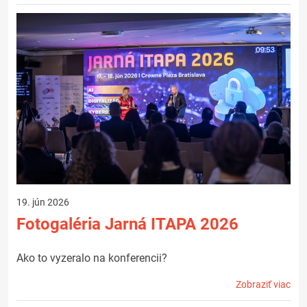
19. jún 2026
Fotogaléria Jarná ITAPA 2026
Ako to vyzeralo na konferencii?
Zobraziť viac