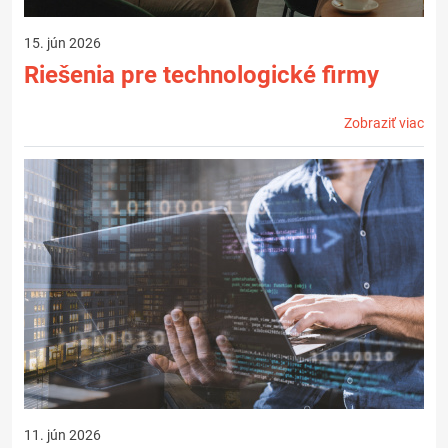
15. jún 2026
Riešenia pre technologické firmy
Zobraziť viac
11. jún 2026