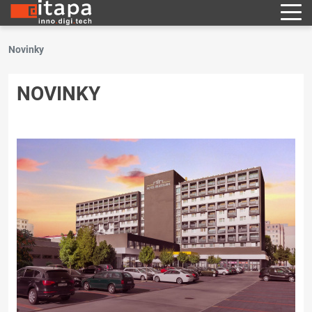
Novinky
NOVINKY