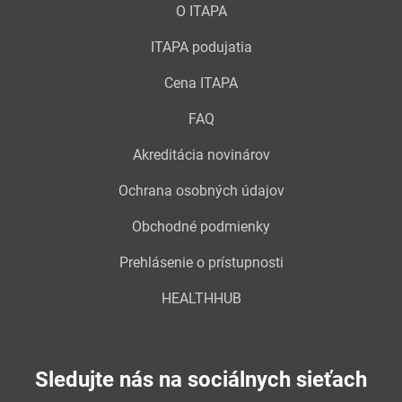
O ITAPA
ITAPA podujatia
Cena ITAPA
FAQ
Akreditácia novinárov
Ochrana osobných údajov
Obchodné podmienky
Prehlásenie o prístupnosti
HEALTHHUB
Sledujte nás na sociálnych sieťach