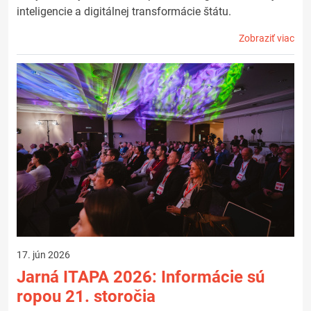
inteligencie a digitálnej transformácie štátu.
Zobraziť viac
17. jún 2026
Jarná ITAPA 2026: Informácie sú
ropou 21. storočia