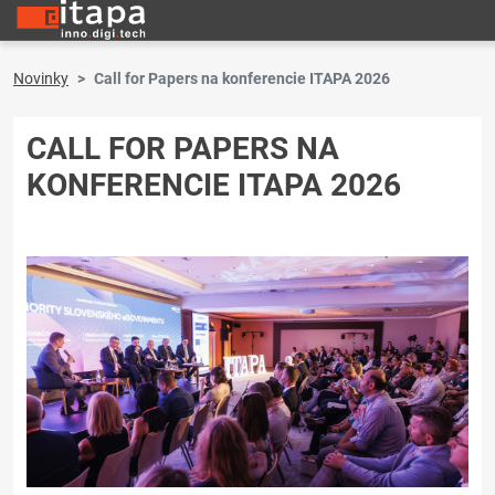
Novinky
Call for Papers na konferencie ITAPA 2026
CALL FOR PAPERS NA
KONFERENCIE ITAPA 2026