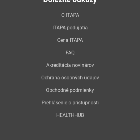
O ITAPA
ITAPA podujatia
Cena ITAPA
FAQ
Akreditácia novinárov
Ochrana osobných údajov
Obchodné podmienky
Prehlásenie o prístupnosti
HEALTHHUB