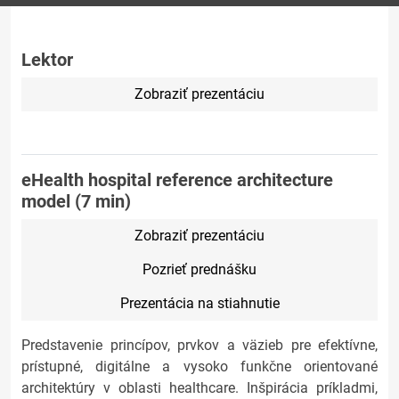
Lektor
Zobraziť prezentáciu
eHealth hospital reference architecture
model (7 min)
Zobraziť prezentáciu
Pozrieť prednášku
Prezentácia na stiahnutie
Predstavenie princípov, prvkov a väzieb pre efektívne,
prístupné, digitálne a vysoko funkčne orientované
architektúry v oblasti healthcare. Inšpirácia príkladmi,