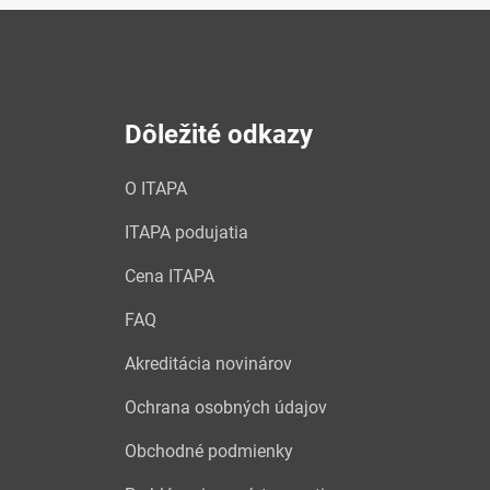
Dôležité odkazy
O ITAPA
ITAPA podujatia
Cena ITAPA
FAQ
Akreditácia novinárov
Ochrana osobných údajov
Obchodné podmienky