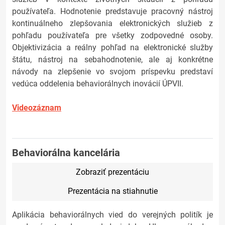
používateľa. Hodnotenie predstavuje pracovný nástroj
kontinuálneho zlepšovania elektronických služieb z
pohľadu používateľa pre všetky zodpovedné osoby.
Objektivizácia a reálny pohľad na elektronické služby
štátu, nástroj na sebahodnotenie, ale aj konkrétne
návody na zlepšenie vo svojom príspevku predstaví
vedúca oddelenia behaviorálnych inovácií ÚPVII.
Videozáznam
Behaviorálna kancelária
Zobraziť prezentáciu
Prezentácia na stiahnutie
Aplikácia behaviorálnych vied do verejných politík je