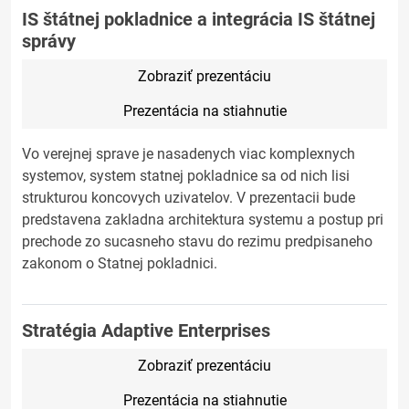
IS štátnej pokladnice a integrácia IS štátnej
správy
Zobraziť prezentáciu
Prezentácia na stiahnutie
Vo verejnej sprave je nasadenych viac komplexnych
systemov, system statnej pokladnice sa od nich lisi
strukturou koncovych uzivatelov. V prezentacii bude
predstavena zakladna architektura systemu a postup pri
prechode zo sucasneho stavu do rezimu predpisaneho
zakonom o Statnej pokladnici.
Stratégia Adaptive Enterprises
Zobraziť prezentáciu
Prezentácia na stiahnutie