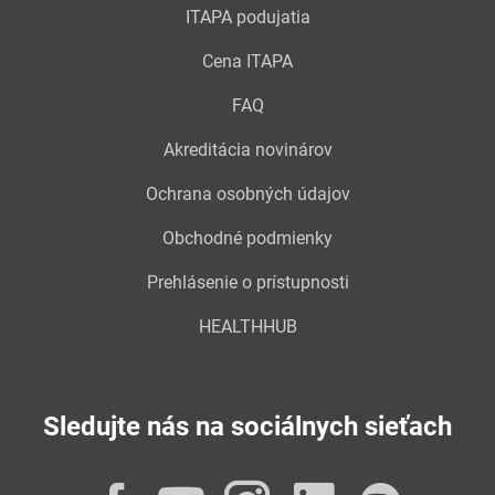
ITAPA podujatia
Cena ITAPA
FAQ
Akreditácia novinárov
Ochrana osobných údajov
Obchodné podmienky
Prehlásenie o prístupnosti
HEALTHHUB
Sledujte nás na sociálnych sieťach