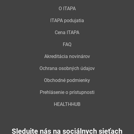
O ITAPA
ITAPA podujatia
Cena ITAPA
FAQ
Akreditácia novinárov
Ochrana osobných údajov
Obchodné podmienky
Prehlásenie o prístupnosti
HEALTHHUB
Sledujte nás na sociálnych sieťach