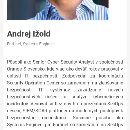
Andrej Ižold
Fortinet, Systems Engineer
Pôsobil ako Senior Cyber Security Analyst v spoločnosti
Orange Slovensko, kde viac ako deväť rokov pracoval v
oblasti IT bezpečnosti. Zodpovedal za koordináciu
Security Operation Center so zameraním na zlepšovanie
bezpečnosti IT systémov, zavádzanie nových
bezpečnostných riešení a analýzu kybernetických
incidentov. Venoval sa tiež návrhu a prezentácii SecOps
riešení, SIEM/SOAR platforiem a moderných prístupov k
bezpečnostnej orchestrácii. Súčasne pôsobí ako
Systems Engineer pre Fortinet so zameraním na SecOps