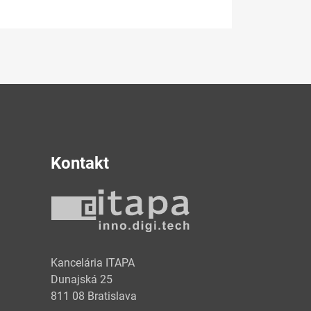
Kontakt
y
Kancelária ITAPA
Dunajská 25
811 08 Bratislava