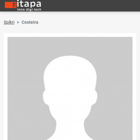
Spíkri
Costeira