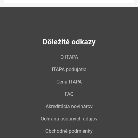
Dôležité odkazy
O ITAPA
ITAPA podujatia
Cena ITAPA
FAQ
Akreditácia novinárov
Ochrana osobných údajov
Obchodné podmienky