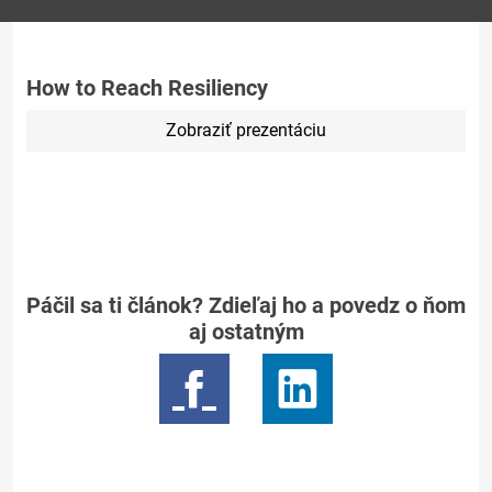
How to Reach Resiliency
Zobraziť prezentáciu
Páčil sa ti článok? Zdieľaj ho a povedz o ňom
aj ostatným