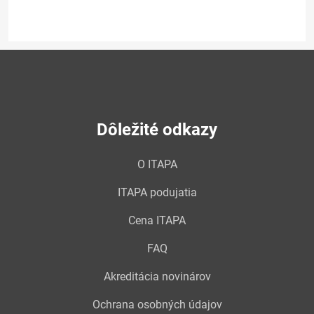
Dôležité odkazy
O ITAPA
ITAPA podujatia
Cena ITAPA
FAQ
Akreditácia novinárov
Ochrana osobných údajov