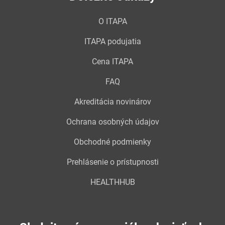
O ITAPA
ITAPA podujatia
Cena ITAPA
FAQ
Akreditácia novinárov
Ochrana osobných údajov
Obchodné podmienky
Prehlásenie o prístupnosti
HEALTHHUB