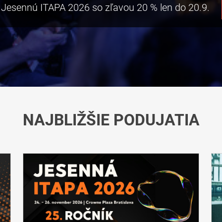
 Jesennú ITAPA 2026 so zľavou 20 % len do 20.9.
NAJBLIŽŠIE PODUJATIA