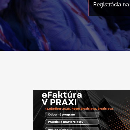
Registrácia na