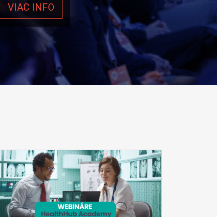
VIAC INFO