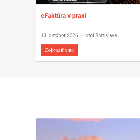
eFaktúra v praxi
13. október 2026 | Hotel Bratislava
Zobraziť viac