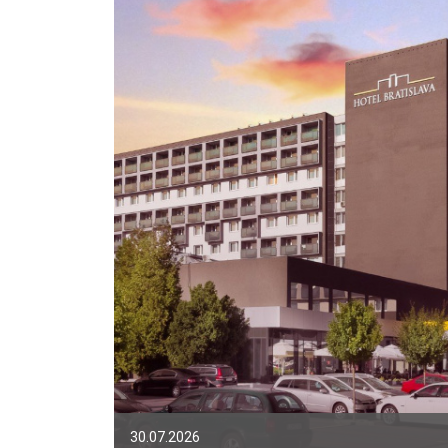
30.07.2026