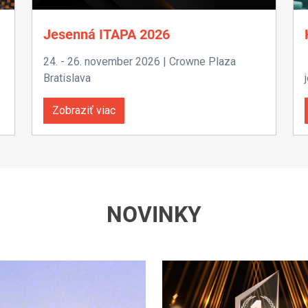
Jesenná ITAPA 2026
24. - 26. november 2026 | Crowne Plaza
Bratislava
Zobraziť viac
NOVINKY