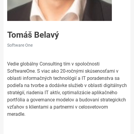
Tomáš Belavý
Software One
Vedie globálny Consulting tím v spoločnosti
SoftwareOne. S viac ako 20-ročnými skúsenosťami v
oblasti informačných technológií a IT poradenstva sa
podieľa na tvorbe a dodávke služieb v oblasti digitálnych
stratégií, riadenia IT aktív, optimalizácie aplikačného
portfólia a governance modelov a budovaní strategickch
vzťahov s klientami a partnermi v celosvetovom
meradle.