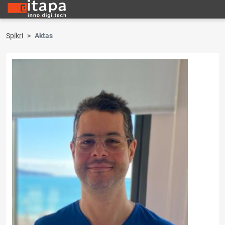
Spíkri
Aktas