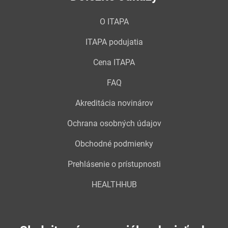
O ITAPA
ITAPA podujatia
Cena ITAPA
FAQ
Akreditácia novinárov
Ochrana osobných údajov
Obchodné podmienky
Prehlásenie o prístupnosti
HEALTHHUB