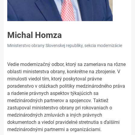
Michal Homza
Ministerstvo obrany Slovenskej republiky, sekcia modernizácie
Vedie modernizačný odbor, ktorý sa zameriava na rôzne
oblasti ministerstva obrany, konkrétne na zbrojenie. V
minulosti viedol tím, ktorý poskytoval právne
poradenstvo v otázkach politiky medzinárodného práva
a riadenie právnych aspektov týkajúcich sa
medzinárodných partnerov a spojencov. Taktiež
zastupoval ministerstvo obrany pri rokovaniach o
medzinárodných zmluvách a iných právnych
dokumentoch a viedol pravidelné stretnutia s ďalšími
medzinárodnými partnermi a organizáciami.