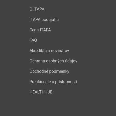
O ITAPA
ITAPA podujatia
Cena ITAPA
FAQ
Akreditácia novinárov
Ochrana osobných údajov
Obchodné podmienky
Prehlásenie o prístupnosti
HEALTHHUB