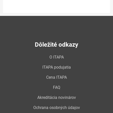
Dôležité odkazy
O ITAPA
ITAPA podujatia
Cena ITAPA
FAQ
Akreditácia novinárov
Ochrana osobných údajov