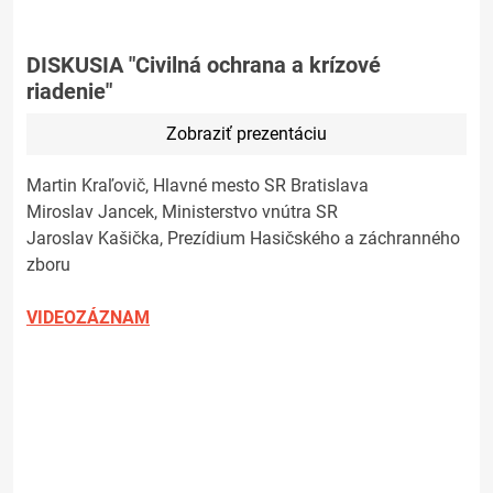
DISKUSIA "Civilná ochrana a krízové
riadenie"
Zobraziť prezentáciu
Martin Kraľovič, Hlavné mesto SR Bratislava
Miroslav Jancek, Ministerstvo vnútra SR
Jaroslav Kašička, Prezídium Hasičského a záchranného
zboru
VIDEOZÁZNAM