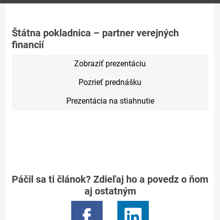
Štátna pokladnica – partner verejných
financií
Zobraziť prezentáciu
Pozrieť prednášku
Prezentácia na stiahnutie
Páčil sa ti článok? Zdieľaj ho a povedz o ňom
aj ostatným