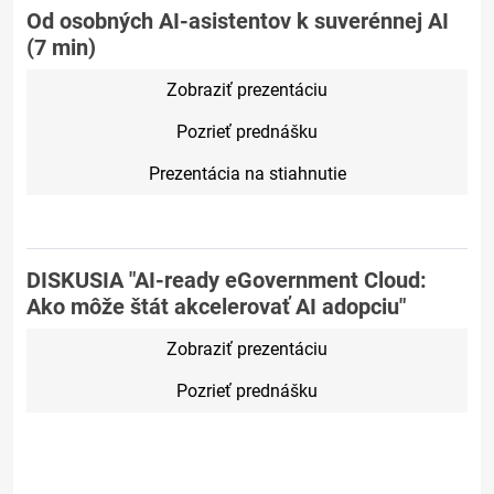
Od osobných AI-asistentov k suverénnej AI
(7 min)
Zobraziť prezentáciu
Pozrieť prednášku
Prezentácia na stiahnutie
DISKUSIA "AI-ready eGovernment Cloud:
Ako môže štát akcelerovať AI adopciu"
Zobraziť prezentáciu
Pozrieť prednášku