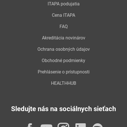
ITAPA podujatia
Cena ITAPA
FAQ
Akreditácia novinárov
Ochrana osobných údajov
Obchodné podmienky
Prehlásenie o prístupnosti
HEALTHHUB
Sledujte nás na sociálnych sieťach