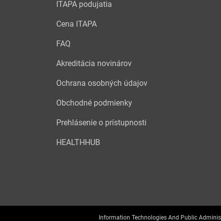
ITAPA podujatia
Cena ITAPA
FAQ
Akreditácia novinárov
Ochrana osobných údajov
Obchodné podmienky
Prehlásenie o prístupnosti
HEALTHHUB
Information Technologies And Public Adminis