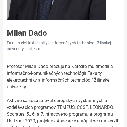
Milan Dado
Fakulta elektrotechniky a informačných technológií Žilinskej
univerzity, profesor
Profesor Milan Dado pracuje na Katedre multimédií a
informačno-komunikačných technológií Fakulty
elektrotechniky a informačných technológií Žilinskej
univerzity.
Aktívne sa zúčastňoval európskych výskumných a
vzdelávacích programov TEMPUS, COST, LEONARDO,
Socrates, 5., 6. a 7. rámcového programu a programu
Horizont 2020, projektov Asociácie európskych univerzít