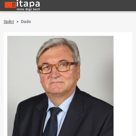
Spíkri
Dado