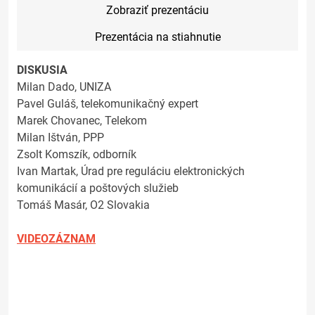
Zobraziť prezentáciu
Prezentácia na stiahnutie
DISKUSIA
Milan Dado, UNIZA
Pavel Guláš, telekomunikačný expert
Marek Chovanec, Telekom
Milan Ištván, PPP
Zsolt Komszík, odborník
Ivan Martak, Úrad pre reguláciu elektronických
komunikácií a poštových služieb
Tomáš Masár, O2 Slovakia
VIDEOZÁZNAM