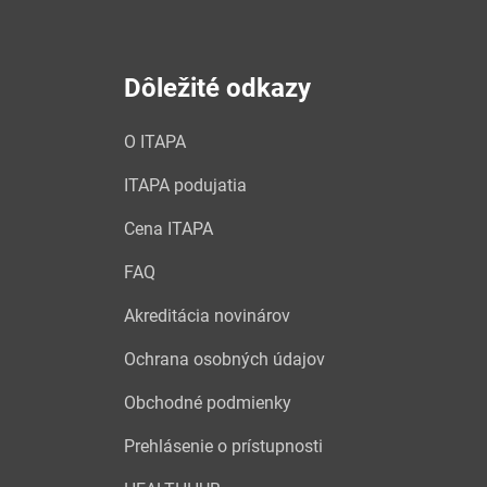
Dôležité odkazy
O ITAPA
ITAPA podujatia
Cena ITAPA
FAQ
Akreditácia novinárov
Ochrana osobných údajov
Obchodné podmienky
Prehlásenie o prístupnosti