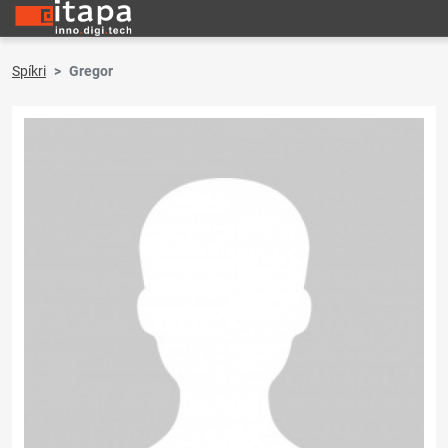
Spíkri
Gregor