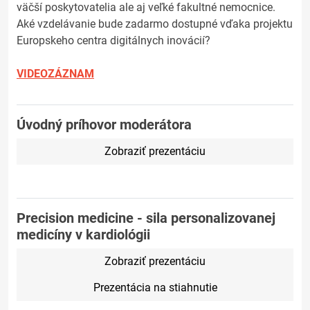
väčší poskytovatelia ale aj veľké fakultné nemocnice.
Aké vzdelávanie bude zadarmo dostupné vďaka projektu
Europskeho centra digitálnych inovácií?
VIDEOZÁZNAM
Úvodný príhovor moderátora
Zobraziť prezentáciu
Precision medicine - sila personalizovanej
medicíny v kardiológii
Zobraziť prezentáciu
Prezentácia na stiahnutie