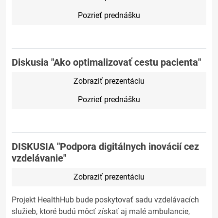
Pozrieť prednášku
Diskusia "Ako optimalizovať cestu pacienta"
Zobraziť prezentáciu
Pozrieť prednášku
DISKUSIA "Podpora digitálnych inovácií cez
vzdelávanie"
Zobraziť prezentáciu
Projekt HealthHub bude poskytovať sadu vzdelávacích
služieb, ktoré budú môcť získať aj malé ambulancie,