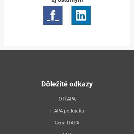
Dôležité odkazy
O ITAPA
ITAPA podujatia
Cena ITAPA