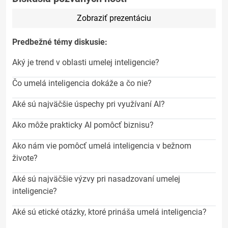
Zobraziť prezentáciu
Predbežné témy diskusie:
Aký je trend v oblasti umelej inteligencie?
Čo umelá inteligencia dokáže a čo nie?
Aké sú najväčšie úspechy pri využívaní AI?
Ako môže prakticky AI pomôcť biznisu?
Ako nám vie pomôcť umelá inteligencia v bežnom
živote?
Aké sú najväčšie výzvy pri nasadzovaní umelej
inteligencie?
Aké sú etické otázky, ktoré prináša umelá inteligencia?