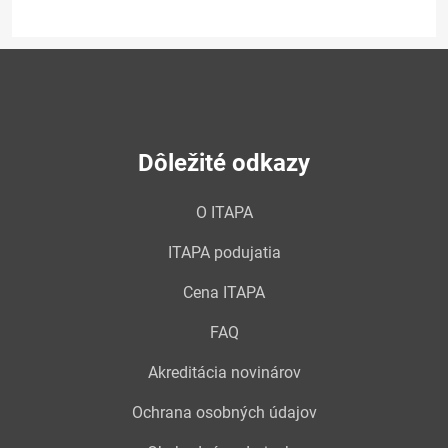
Dôležité odkazy
O ITAPA
ITAPA podujatia
Cena ITAPA
FAQ
Akreditácia novinárov
Ochrana osobných údajov