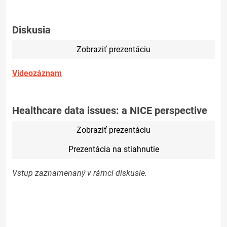
Diskusia
Zobraziť prezentáciu
Videozáznam
Healthcare data issues: a NICE perspective
Zobraziť prezentáciu
Prezentácia na stiahnutie
Vstup zaznamenaný v rámci diskusie.