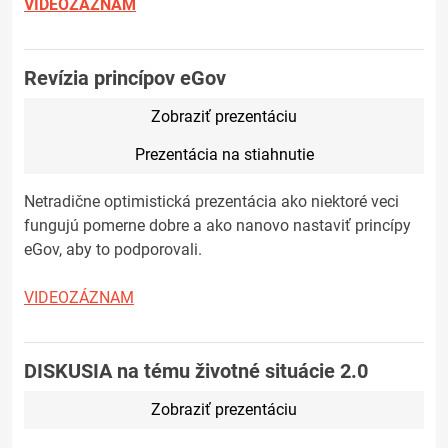
VIDEOZÁZNAM
Revízia princípov eGov
Zobraziť prezentáciu
Prezentácia na stiahnutie
Netradične optimistická prezentácia ako niektoré veci
fungujú pomerne dobre a ako nanovo nastaviť princípy
eGov, aby to podporovali.
VIDEOZÁZNAM
DISKUSIA na tému životné situácie 2.0
Zobraziť prezentáciu