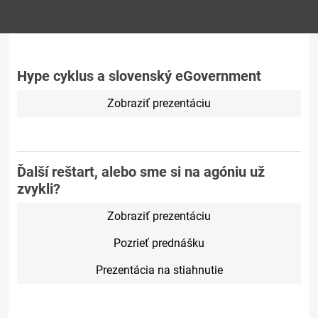
Hype cyklus a slovenský eGovernment
Zobraziť prezentáciu
Ďalší reštart, alebo sme si na agóniu už
zvykli?
Zobraziť prezentáciu
Pozrieť prednášku
Prezentácia na stiahnutie