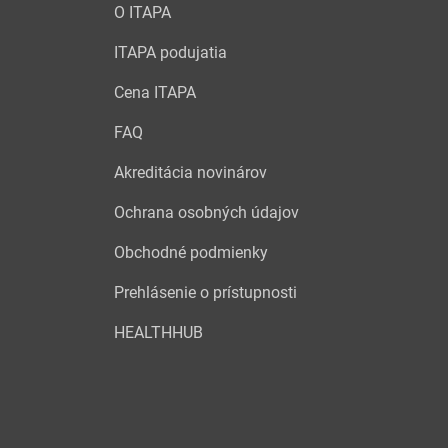
O ITAPA
ITAPA podujatia
Cena ITAPA
FAQ
Akreditácia novinárov
Ochrana osobných údajov
Obchodné podmienky
Prehlásenie o prístupnosti
HEALTHHUB