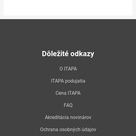
Dôležité odkazy
O ITAPA
ITAPA podujatia
Cena ITAPA
FAQ
Akreditácia novinárov
Ochrana osobných údajov