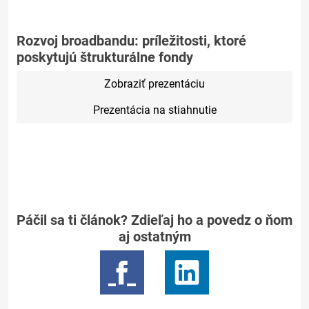
Rozvoj broadbandu: príležitosti, ktoré
poskytujú štrukturálne fondy
Zobraziť prezentáciu
Prezentácia na stiahnutie
Páčil sa ti článok? Zdieľaj ho a povedz o ňom
aj ostatným