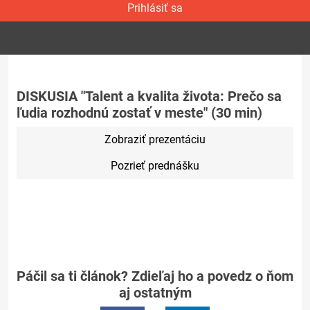
Prihlásiť sa
DISKUSIA "Talent a kvalita života: Prečo sa
ľudia rozhodnú zostať v meste" (30 min)
Zobraziť prezentáciu
Pozrieť prednášku
Páčil sa ti článok? Zdieľaj ho a povedz o ňom
aj ostatným