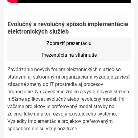
Evolučný a revolučný spôsob implementácie
elektronických služieb
Zobraziť prezentáciu
Prezentácia na stiahnutie
Zavádzanie nových foriem elektronických služieb so
štátnymi aj súkromnými organizáciami vyžaduje zaviesť
zásadné zmeny do IT prostredia aj procesov
organizácie. Na zavedenie zmien a vývoj nových služieb
môžme aplikovať evolučný alebo revolučný model. Pri
väčšine projektov je preferovaný model stavby na
zelenej lúke na úkor rozvoja existujúceho systému.
Výsledky implementácie projektov preferovaným
spôsobom nie sú vždy pozitívne.