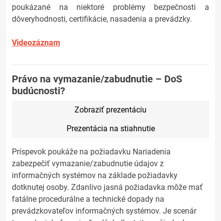
poukázané na niektoré problémy bezpečnosti a
dôveryhodnosti, certifikácie, nasadenia a prevádzky.
Videozáznam
Právo na vymazanie/zabudnutie – DoS
budúcnosti?
Zobraziť prezentáciu
Prezentácia na stiahnutie
Príspevok poukáže na požiadavku Nariadenia
zabezpečiť vymazanie/zabudnutie údajov z
informačných systémov na základe požiadavky
dotknutej osoby. Zdanlivo jasná požiadavka môže mať
fatálne procedurálne a technické dopady na
prevádzkovateľov informačných systémov. Je scenár