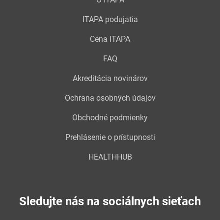
ITAPA podujatia
Cena ITAPA
FAQ
Akreditácia novinárov
Ochrana osobných údajov
Obchodné podmienky
Prehlásenie o prístupnosti
HEALTHHUB
Sledujte nás na sociálnych sieťach