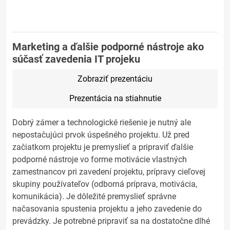
Marketing a ďalšie podporné nástroje ako
súčasť zavedenia IT projeku
Zobraziť prezentáciu
Prezentácia na stiahnutie
Dobrý zámer a technologické riešenie je nutný ale
nepostačujúci prvok úspešného projektu. Už pred
začiatkom projektu je premyslieť a pripraviť ďalšie
podporné nástroje vo forme motivácie vlastných
zamestnancov pri zavedení projektu, prípravy cieľovej
skupiny používateľov (odborná príprava, motivácia,
komunikácia). Je dôležité premyslieť správne
načasovania spustenia projektu a jeho zavedenie do
prevádzky. Je potrebné pripraviť sa na dostatočne dlhé