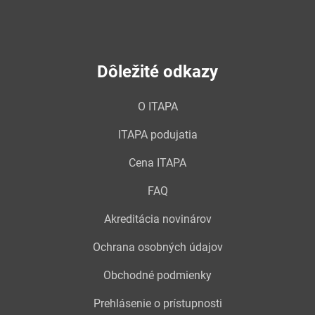
Dôležité odkazy
O ITAPA
ITAPA podujatia
Cena ITAPA
FAQ
Akreditácia novinárov
Ochrana osobných údajov
Obchodné podmienky
Prehlásenie o prístupnosti