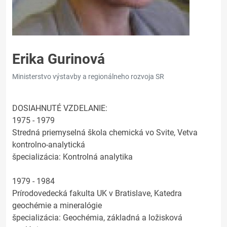
Erika Gurinová
Ministerstvo výstavby a regionálneho rozvoja SR
DOSIAHNUTÉ VZDELANIE:
1975 - 1979
Stredná priemyselná škola chemická vo Svite, Vetva
kontrolno-analytická
špecializácia: Kontrolná analytika
1979 - 1984
Prírodovedecká fakulta UK v Bratislave, Katedra
geochémie a mineralógie
špecializácia: Geochémia, základná a ložisková