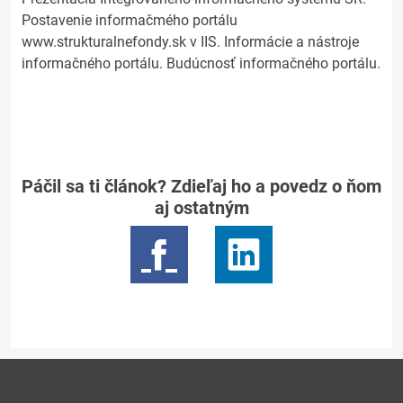
Postavenie informačmého portálu
www.strukturalnefondy.sk v IIS. Informácie a nástroje
informačného portálu. Budúcnosť informačného portálu.
Páčil sa ti článok? Zdieľaj ho a povedz o ňom
aj ostatným