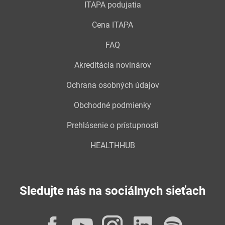
ITAPA podujatia
Cena ITAPA
FAQ
Akreditácia novinárov
Ochrana osobných údajov
Obchodné podmienky
Prehlásenie o prístupnosti
HEALTHHUB
Sledujte nás na sociálnych sieťach