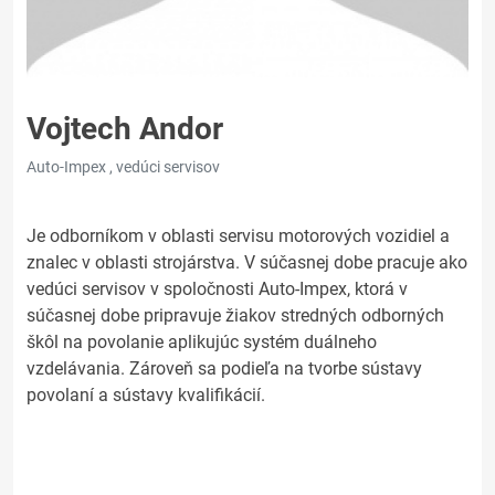
Vojtech Andor
Auto-Impex , vedúci servisov
Je odborníkom v oblasti servisu motorových vozidiel a
znalec v oblasti strojárstva. V súčasnej dobe pracuje ako
vedúci servisov v spoločnosti Auto-Impex, ktorá v
súčasnej dobe pripravuje žiakov stredných odborných
škôl na povolanie aplikujúc systém duálneho
vzdelávania. Zároveň sa podieľa na tvorbe sústavy
povolaní a sústavy kvalifikácií.