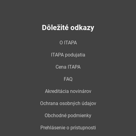
Dôležité odkazy
O ITAPA
ITAPA podujatia
Cena ITAPA
FAQ
Akreditácia novinárov
Ochrana osobných údajov
Obchodné podmienky
Prehlásenie o prístupnosti