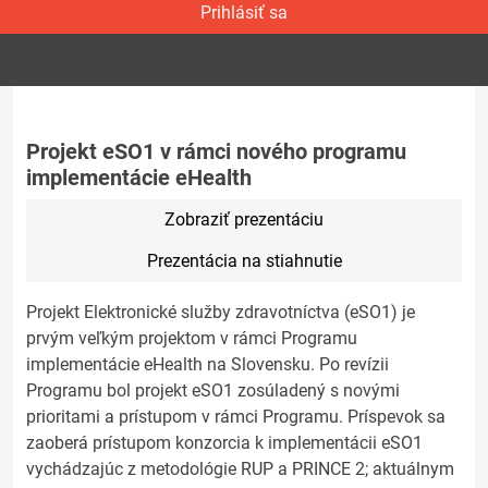
Prihlásiť sa
Projekt eSO1 v rámci nového programu
implementácie eHealth
Zobraziť prezentáciu
Prezentácia na stiahnutie
Projekt Elektronické služby zdravotníctva (eSO1) je
prvým veľkým projektom v rámci Programu
implementácie eHealth na Slovensku. Po revízii
Programu bol projekt eSO1 zosúladený s novými
prioritami a prístupom v rámci Programu. Príspevok sa
zaoberá prístupom konzorcia k implementácii eSO1
vychádzajúc z metodológie RUP a PRINCE 2; aktuálnym