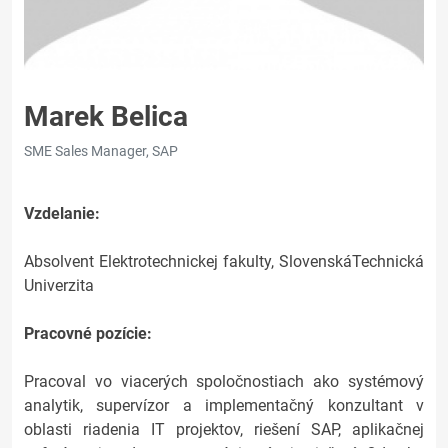
Marek Belica
SME Sales Manager, SAP
Vzdelanie:
Absolvent Elektrotechnickej fakulty, SlovenskáTechnická
Univerzita
Pracovné pozície:
Pracoval vo viacerých spoločnostiach ako systémový
analytik, supervízor a implementačný konzultant v
oblasti riadenia IT projektov, riešení SAP, aplikačnej