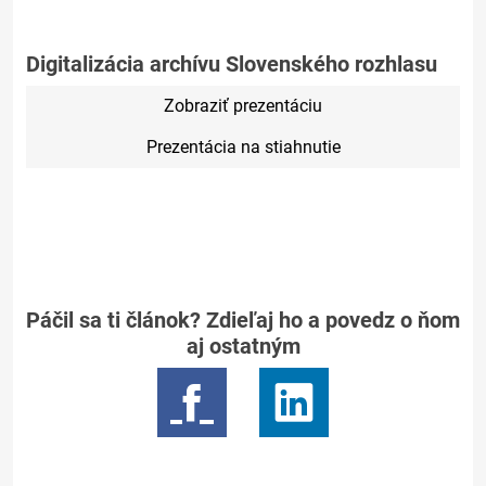
Digitalizácia archívu Slovenského rozhlasu
Zobraziť prezentáciu
Prezentácia na stiahnutie
Páčil sa ti článok? Zdieľaj ho a povedz o ňom
aj ostatným