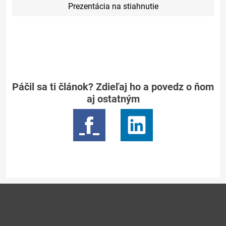
Prezentácia na stiahnutie
Páčil sa ti článok? Zdieľaj ho a povedz o ňom
aj ostatným