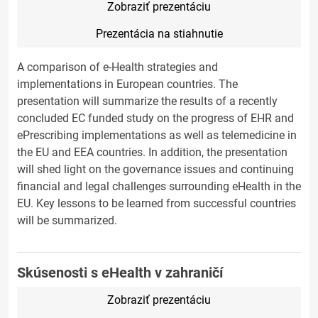
Zobraziť prezentáciu
Prezentácia na stiahnutie
A comparison of e-Health strategies and
implementations in European countries. The
presentation will summarize the results of a recently
concluded EC funded study on the progress of EHR and
ePrescribing implementations as well as telemedicine in
the EU and EEA countries. In addition, the presentation
will shed light on the governance issues and continuing
financial and legal challenges surrounding eHealth in the
EU. Key lessons to be learned from successful countries
will be summarized.
Skúsenosti s eHealth v zahraničí
Zobraziť prezentáciu