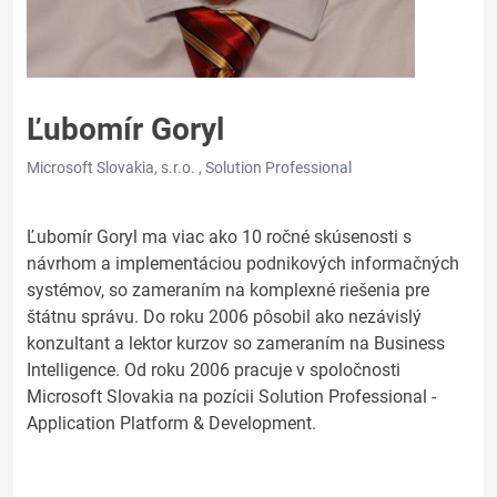
Ľubomír Goryl
Microsoft Slovakia, s.r.o. , Solution Professional
Ľubomír Goryl ma viac ako 10 ročné skúsenosti s
návrhom a implementáciou podnikových informačných
systémov, so zameraním na komplexné riešenia pre
štátnu správu. Do roku 2006 pôsobil ako nezávislý
konzultant a lektor kurzov so zameraním na Business
Intelligence. Od roku 2006 pracuje v spoločnosti
Microsoft Slovakia na pozícii Solution Professional -
Application Platform & Development.