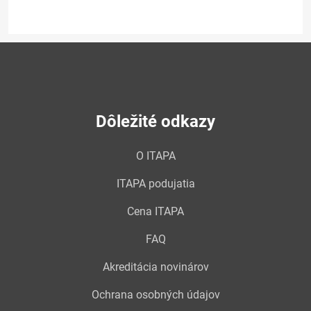
Dôležité odkazy
O ITAPA
ITAPA podujatia
Cena ITAPA
FAQ
Akreditácia novinárov
Ochrana osobných údajov