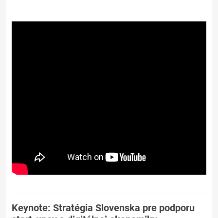
Keynote: Stratégia Slovenska pre podporu