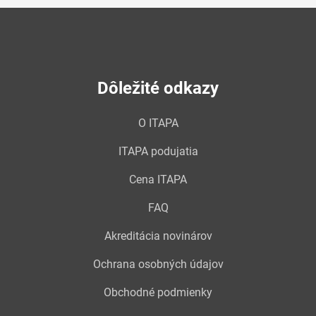
Dôležité odkazy
O ITAPA
ITAPA podujatia
Cena ITAPA
FAQ
Akreditácia novinárov
Ochrana osobných údajov
Obchodné podmienky