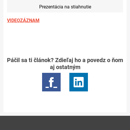
Prezentácia na stiahnutie
VIDEOZÁZNAM
Páčil sa ti článok? Zdieľaj ho a povedz o ňom
aj ostatným