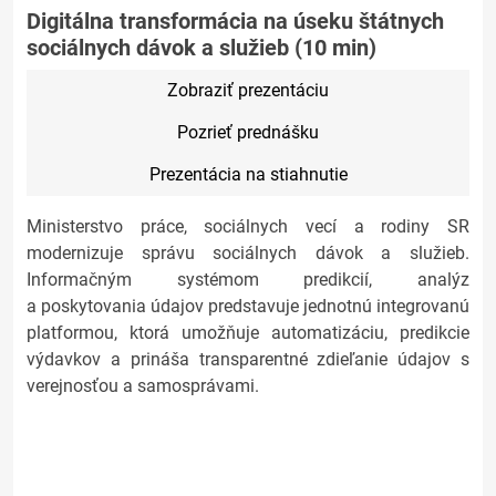
Digitálna transformácia na úseku štátnych
sociálnych dávok a služieb (10 min)
Zobraziť prezentáciu
Pozrieť prednášku
Prezentácia na stiahnutie
Ministerstvo práce, sociálnych vecí a rodiny SR
modernizuje správu sociálnych dávok a služieb.
Informačným systémom predikcií, analýz
a poskytovania údajov predstavuje jednotnú integrovanú
platformou, ktorá umožňuje automatizáciu, predikcie
výdavkov a prináša transparentné zdieľanie údajov s
verejnosťou a samosprávami.