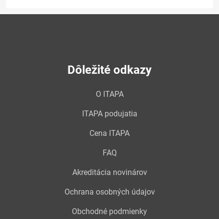
Dôležité odkazy
O ITAPA
ITAPA podujatia
Cena ITAPA
FAQ
Akreditácia novinárov
Ochrana osobných údajov
Obchodné podmienky